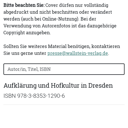
Bitte beachten Sie:
Cover dürfen nur vollständig
abgedruckt und nicht beschnitten oder verändert
werden (auch bei Online-Nutzung). Bei der
Verwendung von Autorenfotos ist das dazugehörige
Copyright anzugeben.
Sollten Sie weiteres Material benötigen, kontaktieren
Sie uns gerne unter
presse@wallstein-verlag.de
.
Bücher nach Buchtitel, Autorennamen oder ISBN suchen
Aufklärung und Hofkultur in Dresden
ISBN 978-3-8353-1290-6