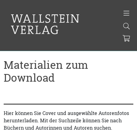
Materialien zum
Download
Hier können Sie Cover und ausgewählte Autorenfotos
herunterladen. Mit der Suchzeile können Sie nach
Büchern und Autorinnen und Autoren suchen.