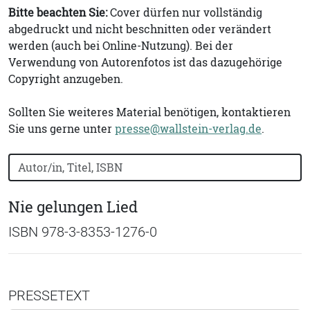
Bitte beachten Sie:
Cover dürfen nur vollständig
abgedruckt und nicht beschnitten oder verändert
werden (auch bei Online-Nutzung). Bei der
Verwendung von Autorenfotos ist das dazugehörige
Copyright anzugeben.
Sollten Sie weiteres Material benötigen, kontaktieren
Sie uns gerne unter
presse@wallstein-verlag.de
.
Bücher nach Buchtitel, Autorennamen oder ISBN suchen
Nie gelungen Lied
ISBN 978-3-8353-1276-0
PRESSETEXT