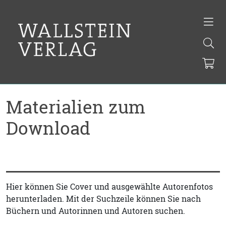
Materialien zum
Download
Hier können Sie Cover und ausgewählte Autorenfotos
herunterladen. Mit der Suchzeile können Sie nach
Büchern und Autorinnen und Autoren suchen.