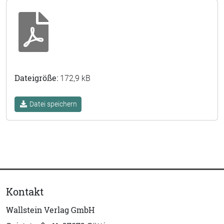
Dateigröße:
172,9 kB
Datei speichern
Kontakt
Wallstein Verlag GmbH