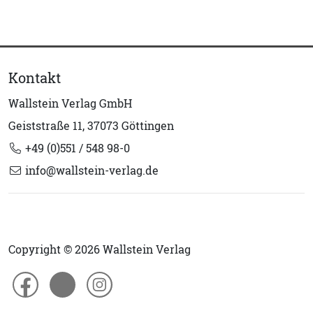
Kontakt
Wallstein Verlag GmbH
Geiststraße 11, 37073 Göttingen
+49 (0)551 / 548 98-0
info@wallstein-verlag.de
Copyright © 2026 Wallstein Verlag