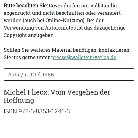
Bitte beachten Sie:
Cover dürfen nur vollständig
abgedruckt und nicht beschnitten oder verändert
werden (auch bei Online-Nutzung). Bei der
Verwendung von Autorenfotos ist das dazugehörige
Copyright anzugeben.
Sollten Sie weiteres Material benötigen, kontaktieren
Sie uns gerne unter
presse@wallstein-verlag.de
.
Bücher nach Buchtitel, Autorennamen oder ISBN suchen
Michel Fliecx: Vom Vergehen der
Hoffnung
ISBN 978-3-8353-1246-3