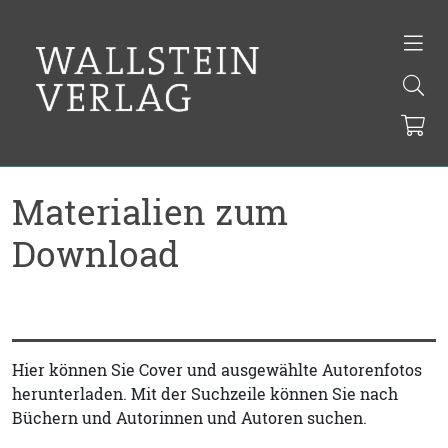
Materialien zum
Download
Hier können Sie Cover und ausgewählte Autorenfotos
herunterladen. Mit der Suchzeile können Sie nach
Büchern und Autorinnen und Autoren suchen.