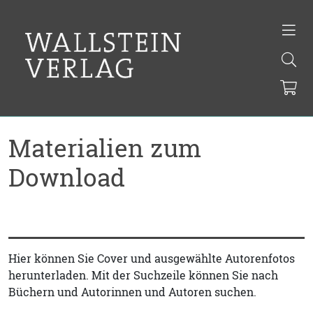
Materialien zum
Download
Hier können Sie Cover und ausgewählte Autorenfotos
herunterladen. Mit der Suchzeile können Sie nach
Büchern und Autorinnen und Autoren suchen.