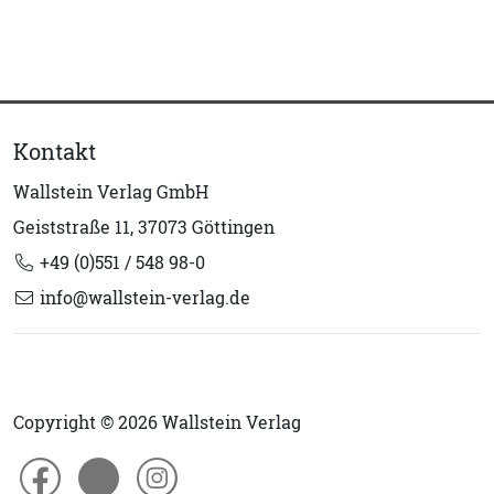
Kontakt
Wallstein Verlag GmbH
Geiststraße 11, 37073 Göttingen
+49 (0)551 / 548 98-0
info@wallstein-verlag.de
Copyright © 2026 Wallstein Verlag