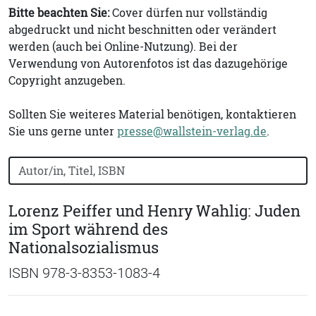
Bitte beachten Sie:
Cover dürfen nur vollständig
abgedruckt und nicht beschnitten oder verändert
werden (auch bei Online-Nutzung). Bei der
Verwendung von Autorenfotos ist das dazugehörige
Copyright anzugeben.
Sollten Sie weiteres Material benötigen, kontaktieren
Sie uns gerne unter
presse@wallstein-verlag.de
.
Bücher nach Buchtitel, Autorennamen oder ISBN suchen
Lorenz Peiffer und Henry Wahlig: Juden
im Sport während des
Nationalsozialismus
ISBN 978-3-8353-1083-4