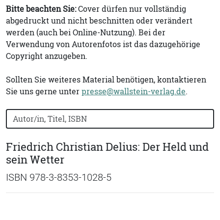
Bitte beachten Sie:
Cover dürfen nur vollständig
abgedruckt und nicht beschnitten oder verändert
werden (auch bei Online-Nutzung). Bei der
Verwendung von Autorenfotos ist das dazugehörige
Copyright anzugeben.
Sollten Sie weiteres Material benötigen, kontaktieren
Sie uns gerne unter
presse@wallstein-verlag.de
.
Bücher nach Buchtitel, Autorennamen oder ISBN suchen
Friedrich Christian Delius: Der Held und
sein Wetter
ISBN 978-3-8353-1028-5