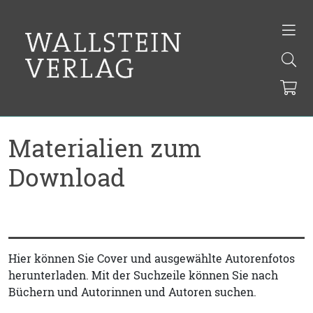
Materialien zum
Download
Hier können Sie Cover und ausgewählte Autorenfotos
herunterladen. Mit der Suchzeile können Sie nach
Büchern und Autorinnen und Autoren suchen.