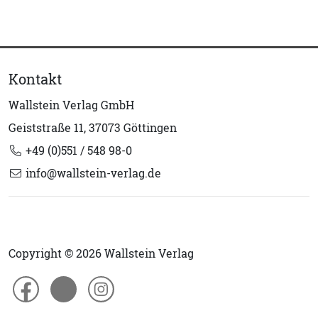
Kontakt
Wallstein Verlag GmbH
Geiststraße 11, 37073 Göttingen
+49 (0)551 / 548 98-0
info@wallstein-verlag.de
Copyright © 2026 Wallstein Verlag