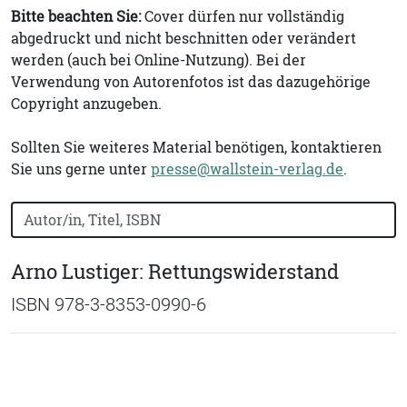
Bitte beachten Sie:
Cover dürfen nur vollständig
abgedruckt und nicht beschnitten oder verändert
werden (auch bei Online-Nutzung). Bei der
Verwendung von Autorenfotos ist das dazugehörige
Copyright anzugeben.
Sollten Sie weiteres Material benötigen, kontaktieren
Sie uns gerne unter
presse@wallstein-verlag.de
.
Bücher nach Buchtitel, Autorennamen oder ISBN suchen
Arno Lustiger: Rettungswiderstand
ISBN 978-3-8353-0990-6