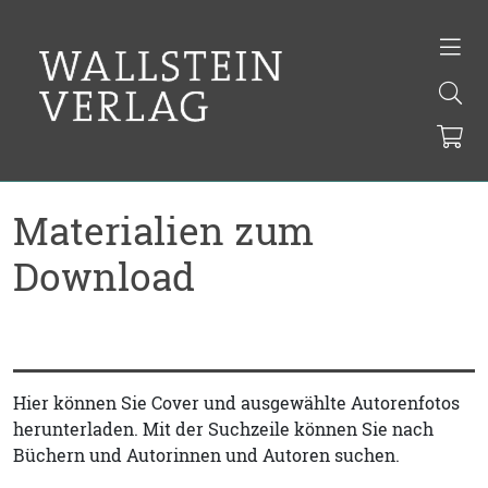
Materialien zum
Download
Hier können Sie Cover und ausgewählte Autorenfotos
herunterladen. Mit der Suchzeile können Sie nach
Büchern und Autorinnen und Autoren suchen.