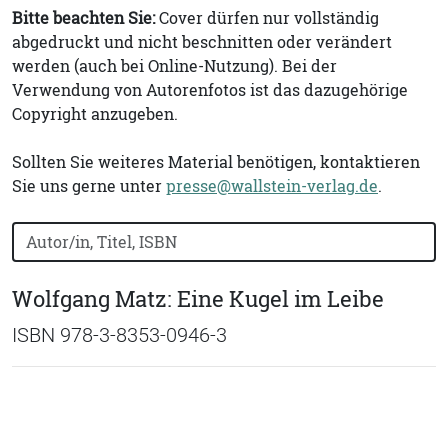
Bitte beachten Sie:
Cover dürfen nur vollständig
abgedruckt und nicht beschnitten oder verändert
werden (auch bei Online-Nutzung). Bei der
Verwendung von Autorenfotos ist das dazugehörige
Copyright anzugeben.
Sollten Sie weiteres Material benötigen, kontaktieren
Sie uns gerne unter
presse@wallstein-verlag.de
.
Bücher nach Buchtitel, Autorennamen oder ISBN suchen
Wolfgang Matz: Eine Kugel im Leibe
ISBN 978-3-8353-0946-3