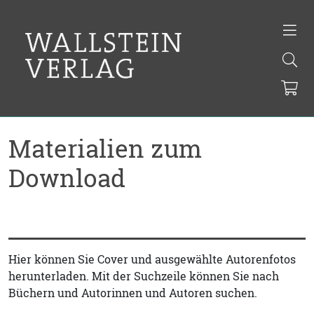
Materialien zum
Download
Hier können Sie Cover und ausgewählte Autorenfotos
herunterladen. Mit der Suchzeile können Sie nach
Büchern und Autorinnen und Autoren suchen.