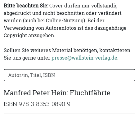
Bitte beachten Sie:
Cover dürfen nur vollständig
abgedruckt und nicht beschnitten oder verändert
werden (auch bei Online-Nutzung). Bei der
Verwendung von Autorenfotos ist das dazugehörige
Copyright anzugeben.
Sollten Sie weiteres Material benötigen, kontaktieren
Sie uns gerne unter
presse@wallstein-verlag.de
.
Bücher nach Buchtitel, Autorennamen oder ISBN suchen
Manfred Peter Hein: Fluchtfährte
ISBN 978-3-8353-0890-9