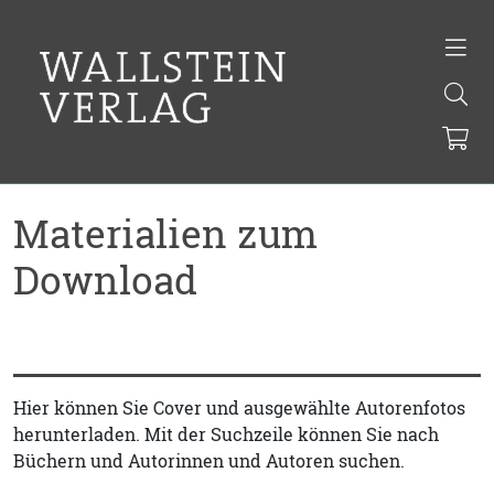
Materialien zum
Download
Hier können Sie Cover und ausgewählte Autorenfotos
herunterladen. Mit der Suchzeile können Sie nach
Büchern und Autorinnen und Autoren suchen.