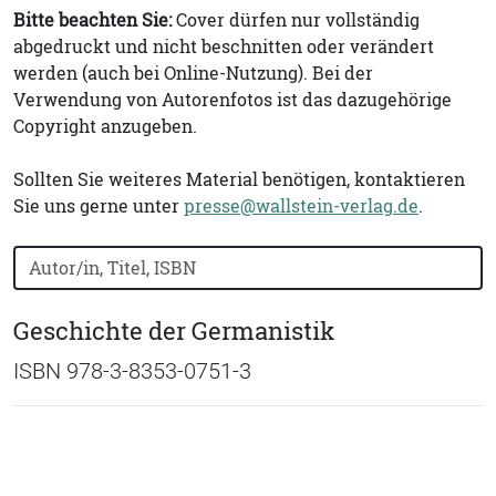
Bitte beachten Sie:
Cover dürfen nur vollständig
abgedruckt und nicht beschnitten oder verändert
werden (auch bei Online-Nutzung). Bei der
Verwendung von Autorenfotos ist das dazugehörige
Copyright anzugeben.
Sollten Sie weiteres Material benötigen, kontaktieren
Sie uns gerne unter
presse@wallstein-verlag.de
.
Bücher nach Buchtitel, Autorennamen oder ISBN suchen
Geschichte der Germanistik
ISBN 978-3-8353-0751-3