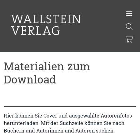
Materialien zum
Download
Hier können Sie Cover und ausgewählte Autorenfotos
herunterladen. Mit der Suchzeile können Sie nach
Büchern und Autorinnen und Autoren suchen.