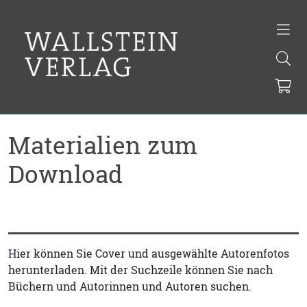
Materialien zum
Download
Hier können Sie Cover und ausgewählte Autorenfotos
herunterladen. Mit der Suchzeile können Sie nach
Büchern und Autorinnen und Autoren suchen.