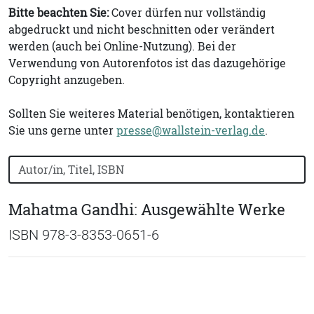
Bitte beachten Sie:
Cover dürfen nur vollständig
abgedruckt und nicht beschnitten oder verändert
werden (auch bei Online-Nutzung). Bei der
Verwendung von Autorenfotos ist das dazugehörige
Copyright anzugeben.
Sollten Sie weiteres Material benötigen, kontaktieren
Sie uns gerne unter
presse@wallstein-verlag.de
.
Bücher nach Buchtitel, Autorennamen oder ISBN suchen
Mahatma Gandhi: Ausgewählte Werke
ISBN 978-3-8353-0651-6