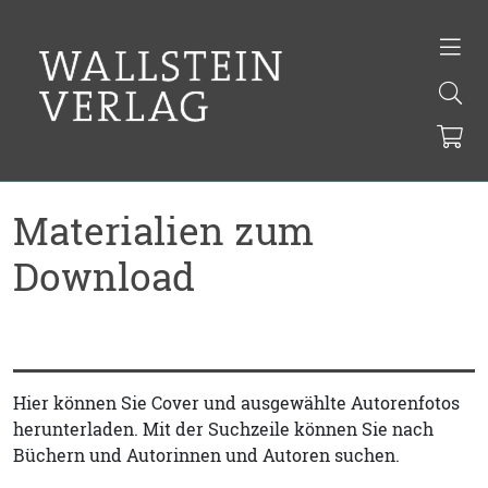
Materialien zum
Download
Hier können Sie Cover und ausgewählte Autorenfotos
herunterladen. Mit der Suchzeile können Sie nach
Büchern und Autorinnen und Autoren suchen.