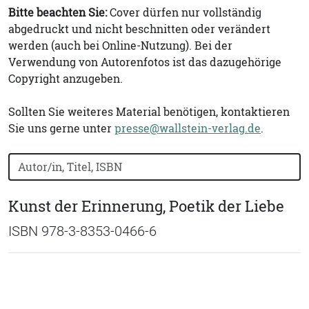
Bitte beachten Sie:
Cover dürfen nur vollständig
abgedruckt und nicht beschnitten oder verändert
werden (auch bei Online-Nutzung). Bei der
Verwendung von Autorenfotos ist das dazugehörige
Copyright anzugeben.
Sollten Sie weiteres Material benötigen, kontaktieren
Sie uns gerne unter
presse@wallstein-verlag.de
.
Bücher nach Buchtitel, Autorennamen oder ISBN suchen
Kunst der Erinnerung, Poetik der Liebe
ISBN 978-3-8353-0466-6