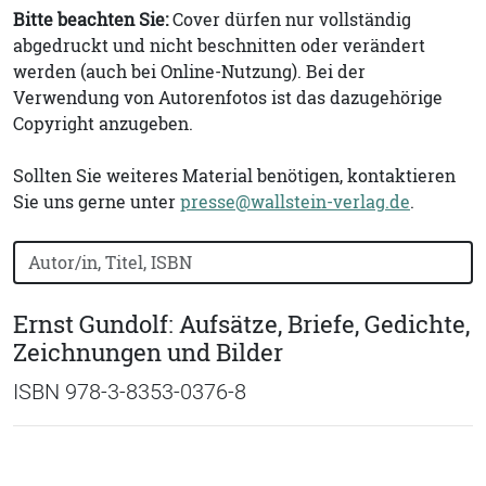
Bitte beachten Sie:
Cover dürfen nur vollständig
abgedruckt und nicht beschnitten oder verändert
werden (auch bei Online-Nutzung). Bei der
Verwendung von Autorenfotos ist das dazugehörige
Copyright anzugeben.
Sollten Sie weiteres Material benötigen, kontaktieren
Sie uns gerne unter
presse@wallstein-verlag.de
.
Bücher nach Buchtitel, Autorennamen oder ISBN suchen
Ernst Gundolf: Aufsätze, Briefe, Gedichte,
Zeichnungen und Bilder
ISBN 978-3-8353-0376-8