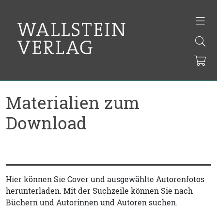
Materialien zum
Download
Hier können Sie Cover und ausgewählte Autorenfotos
herunterladen. Mit der Suchzeile können Sie nach
Büchern und Autorinnen und Autoren suchen.