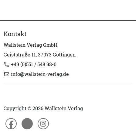
Kontakt
Wallstein Verlag GmbH
Geiststraße 11, 37073 Göttingen
+49 (0)551 / 548 98-0
info@wallstein-verlag.de
Copyright © 2026 Wallstein Verlag