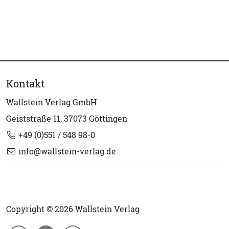
Kontakt
Wallstein Verlag GmbH
Geiststraße 11, 37073 Göttingen
+49 (0)551 / 548 98-0
info@wallstein-verlag.de
Copyright © 2026 Wallstein Verlag