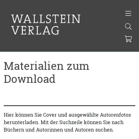
Materialien zum
Download
Hier können Sie Cover und ausgewählte Autorenfotos
herunterladen. Mit der Suchzeile können Sie nach
Büchern und Autorinnen und Autoren suchen.