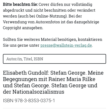
Bitte beachten Sie:
Cover dürfen nur vollständig
abgedruckt und nicht beschnitten oder verändert
werden (auch bei Online-Nutzung). Bei der
Verwendung von Autorenfotos ist das dazugehörige
Copyright anzugeben.
Sollten Sie weiteres Material benötigen, kontaktieren
Sie uns gerne unter
presse@wallstein-verlag.de
.
Bücher nach Buchtitel, Autorennamen oder ISBN suchen
Elisabeth Gundolf: Stefan George. Meine
Begegnungen mit Rainer Maria Rilke
und Stefan George. Stefan George und
der Nationalsozialismus
ISBN 978-3-8353-0375-1