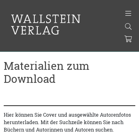
Materialien zum
Download
Hier können Sie Cover und ausgewählte Autorenfotos
herunterladen. Mit der Suchzeile können Sie nach
Büchern und Autorinnen und Autoren suchen.