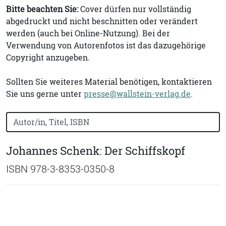
Bitte beachten Sie:
Cover dürfen nur vollständig
abgedruckt und nicht beschnitten oder verändert
werden (auch bei Online-Nutzung). Bei der
Verwendung von Autorenfotos ist das dazugehörige
Copyright anzugeben.
Sollten Sie weiteres Material benötigen, kontaktieren
Sie uns gerne unter
presse@wallstein-verlag.de
.
Bücher nach Buchtitel, Autorennamen oder ISBN suchen
Johannes Schenk: Der Schiffskopf
ISBN 978-3-8353-0350-8