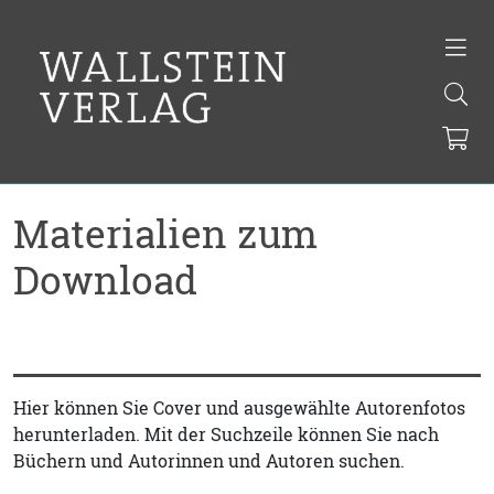
Materialien zum
Download
Hier können Sie Cover und ausgewählte Autorenfotos
herunterladen. Mit der Suchzeile können Sie nach
Büchern und Autorinnen und Autoren suchen.