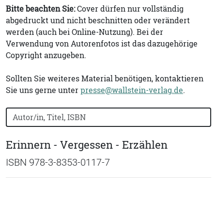
Bitte beachten Sie:
Cover dürfen nur vollständig
abgedruckt und nicht beschnitten oder verändert
werden (auch bei Online-Nutzung). Bei der
Verwendung von Autorenfotos ist das dazugehörige
Copyright anzugeben.
Sollten Sie weiteres Material benötigen, kontaktieren
Sie uns gerne unter
presse@wallstein-verlag.de
.
Bücher nach Buchtitel, Autorennamen oder ISBN suchen
Erinnern - Vergessen - Erzählen
ISBN 978-3-8353-0117-7