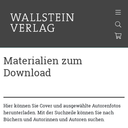
Materialien zum
Download
Hier können Sie Cover und ausgewählte Autorenfotos
herunterladen. Mit der Suchzeile können Sie nach
Büchern und Autorinnen und Autoren suchen.