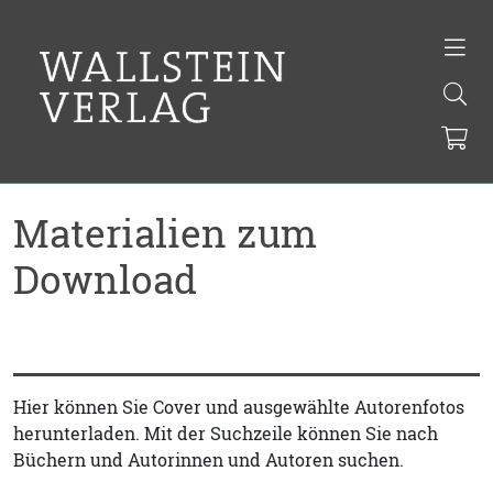
Materialien zum
Download
Hier können Sie Cover und ausgewählte Autorenfotos
herunterladen. Mit der Suchzeile können Sie nach
Büchern und Autorinnen und Autoren suchen.