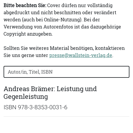
Bitte beachten Sie:
Cover dürfen nur vollständig
abgedruckt und nicht beschnitten oder verändert
werden (auch bei Online-Nutzung). Bei der
Verwendung von Autorenfotos ist das dazugehörige
Copyright anzugeben.
Sollten Sie weiteres Material benötigen, kontaktieren
Sie uns gerne unter
presse@wallstein-verlag.de
.
Bücher nach Buchtitel, Autorennamen oder ISBN suchen
Andreas Brämer: Leistung und
Gegenleistung
ISBN 978-3-8353-0031-6