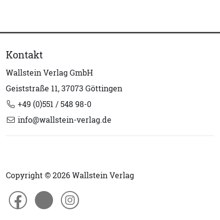
Kontakt
Wallstein Verlag GmbH
Geiststraße 11, 37073 Göttingen
+49 (0)551 / 548 98-0
info@wallstein-verlag.de
Copyright © 2026 Wallstein Verlag