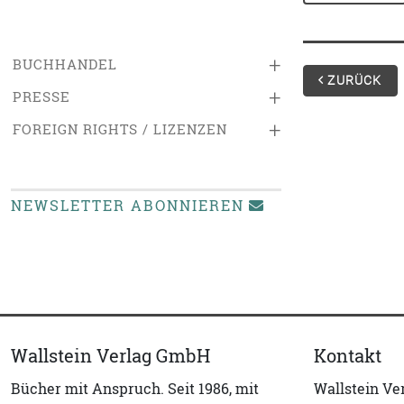
+
BUCHHANDEL
ZURÜCK
+
PRESSE
+
FOREIGN RIGHTS / LIZENZEN
NEWSLETTER ABONNIEREN
Wallstein Verlag GmbH
Kontakt
Bücher mit Anspruch. Seit 1986, mit
Wallstein V