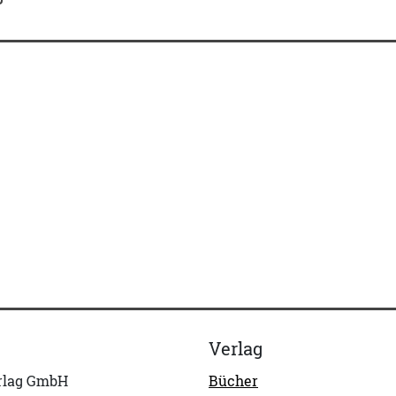
Verlag
erlag GmbH
Bücher