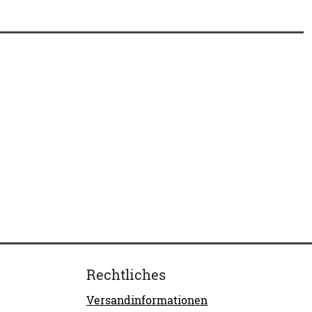
Rechtliches
Versandinformationen