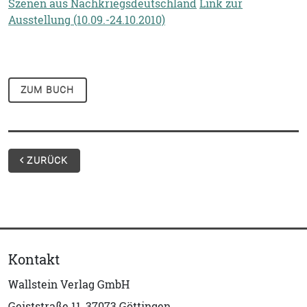
Szenen aus Nachkriegsdeutschland
Link zur
Ausstellung (10.09.-24.10.2010)
ZUM BUCH
ZURÜCK
Kontakt
Wallstein Verlag GmbH
Geiststraße 11, 37073 Göttingen