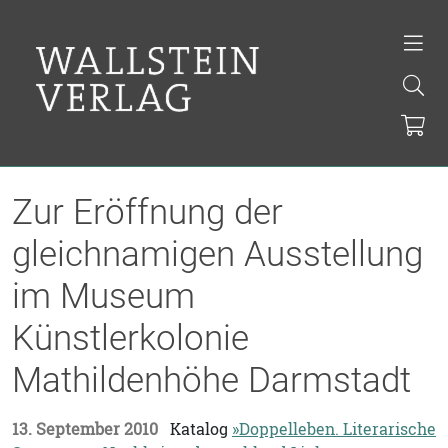
Zur Eröffnung der
gleichnamigen Ausstellung
im Museum
Künstlerkolonie
Mathildenhöhe Darmstadt
13. September 2010
Katalog
»Doppelleben. Literarische