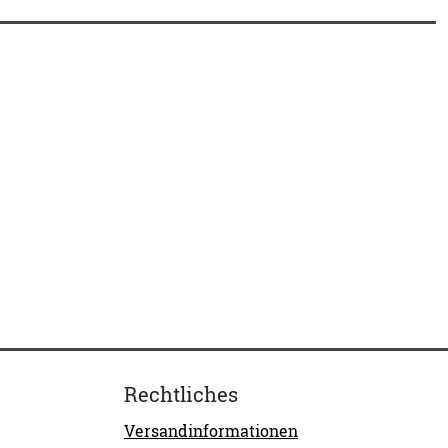
Rechtliches
Versandinformationen