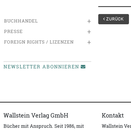
ZURÜCK
+
BUCHHANDEL
+
PRESSE
+
FOREIGN RIGHTS / LIZENZEN
NEWSLETTER ABONNIEREN
Wallstein Verlag GmbH
Kontakt
Bücher mit Anspruch. Seit 1986, mit
Wallstein V