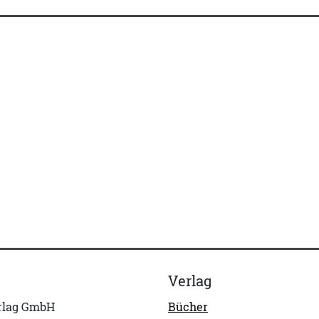
Verlag
erlag GmbH
Bücher