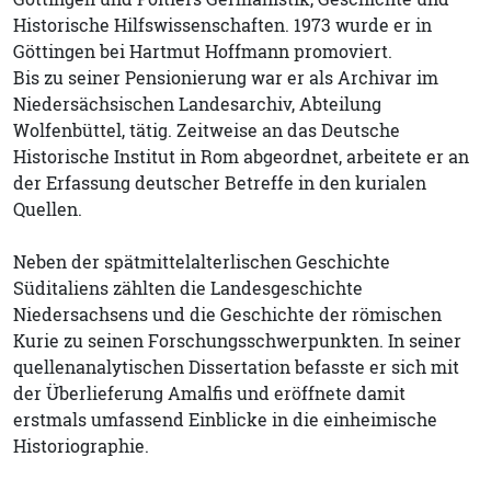
Historische Hilfswissenschaften. 1973 wurde er in
Göttingen bei Hartmut Hoffmann promoviert.
Bis zu seiner Pensionierung war er als Archivar im
Niedersächsischen Landesarchiv, Abteilung
Wolfenbüttel, tätig. Zeitweise an das Deutsche
Historische Institut in Rom abgeordnet, arbeitete er an
der Erfassung deutscher Betreffe in den kurialen
Quellen.
Neben der spätmittelalterlischen Geschichte
Süditaliens zählten die Landesgeschichte
Niedersachsens und die Geschichte der römischen
Kurie zu seinen Forschungsschwerpunkten. In seiner
quellenanalytischen Dissertation befasste er sich mit
der Überlieferung Amalfis und eröffnete damit
erstmals umfassend Einblicke in die einheimische
Historiographie.