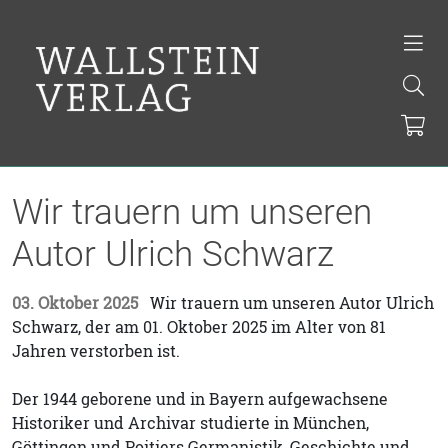
Wir trauern um unseren
Autor Ulrich Schwarz
03. Oktober 2025
Wir trauern um unseren Autor Ulrich
Schwarz, der am 01. Oktober 2025 im Alter von 81
Jahren verstorben ist.
Der 1944 geborene und in Bayern aufgewachsene
Historiker und Archivar studierte in München,
Göttingen und Poitiers Germanistik, Geschichte und