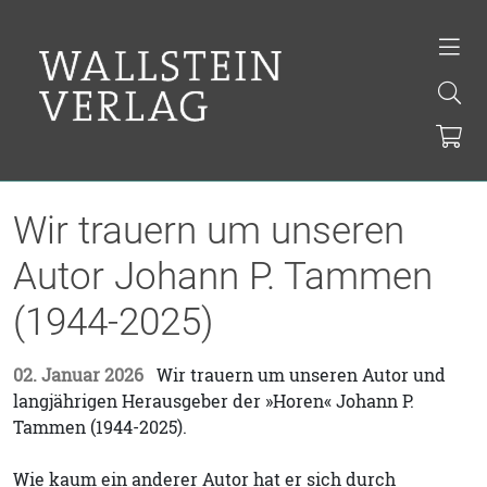
Wir trauern um unseren
Autor Johann P. Tammen
(1944-2025)
02. Januar 2026
Wir trauern um unseren Autor und
langjährigen Herausgeber der »Horen« Johann P.
Tammen (1944-2025).
Wie kaum ein anderer Autor hat er sich durch