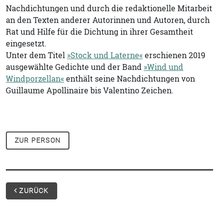
Nachdichtungen und durch die redaktionelle Mitarbeit
an den Texten anderer Autorinnen und Autoren, durch
Rat und Hilfe für die Dichtung in ihrer Gesamtheit
eingesetzt.
Unter dem Titel
»Stock und Laterne«
erschienen 2019
ausgewählte Gedichte und der Band
»Wind und
Windporzellan«
enthält seine Nachdichtungen von
Guillaume Apollinaire bis Valentino Zeichen.
ZUR PERSON
ZURÜCK