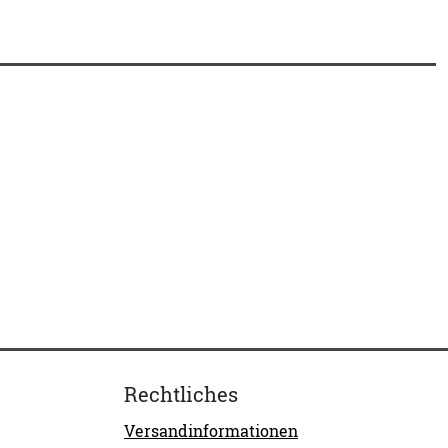
Rechtliches
Versandinformationen