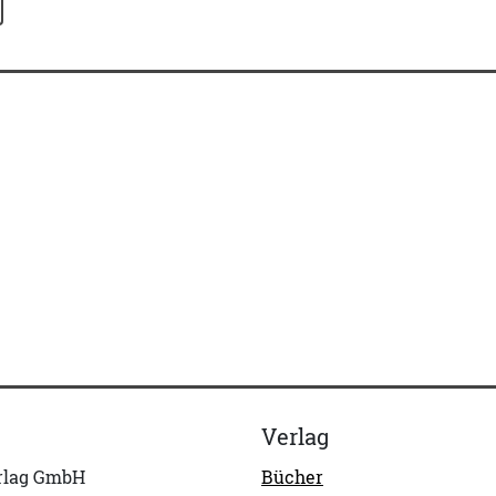
Verlag
erlag GmbH
Bücher