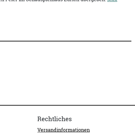
Rechtliches
Versandinformationen