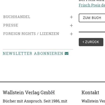
Frisch Preis d
+
BUCHHANDEL
ZUM BUCH
+
PRESSE
+
FOREIGN RIGHTS / LIZENZEN
ZURÜCK
NEWSLETTER ABONNIEREN
Wallstein Verlag GmbH
Kontakt
Bücher mit Anspruch. Seit 1986, mit
Wallstein V