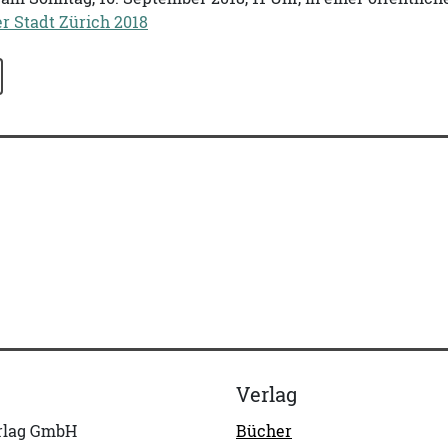
er Stadt Zürich 2018
Verlag
erlag GmbH
Bücher