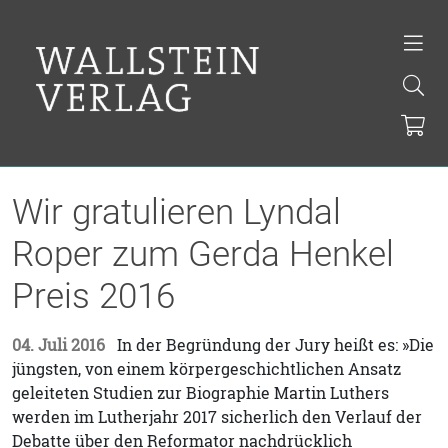
Wir gratulieren Lyndal
Roper zum Gerda Henkel
Preis 2016
04. Juli 2016
In der Begründung der Jury heißt es: »Die
jüngsten, von einem körpergeschichtlichen Ansatz
geleiteten Studien zur Biographie Martin Luthers
werden im Lutherjahr 2017 sicherlich den Verlauf der
Debatte über den Reformator nachdrücklich