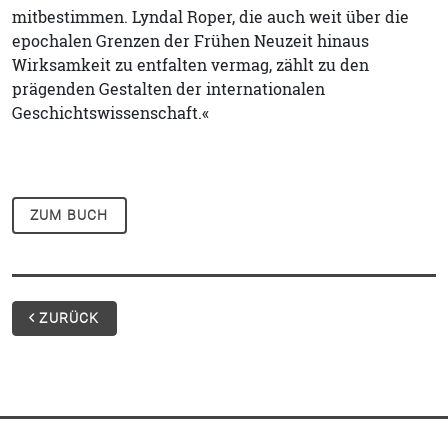
mitbestimmen. Lyndal Roper, die auch weit über die
epochalen Grenzen der Frühen Neuzeit hinaus
Wirksamkeit zu entfalten vermag, zählt zu den
prägenden Gestalten der internationalen
Geschichtswissenschaft.«
ZUM BUCH
ZURÜCK