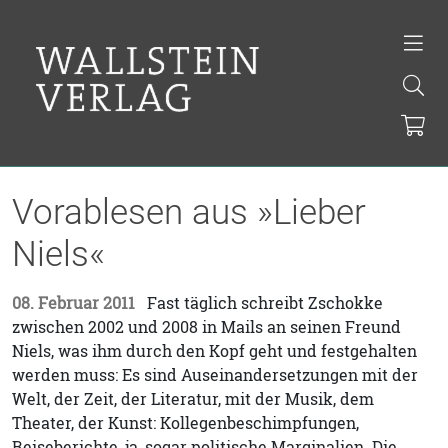
Vorablesen aus »Lieber
Niels«
08. Februar 2011
Fast täglich schreibt Zschokke
zwischen 2002 und 2008 in Mails an seinen Freund
Niels, was ihm durch den Kopf geht und festgehalten
werden muss: Es sind Auseinandersetzungen mit der
Welt, der Zeit, der Literatur, mit der Musik, dem
Theater, der Kunst: Kollegenbeschimpfungen,
Reiseberichte, ja, sogar politische Marginalien. Die