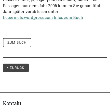
Passagen aus dem Jahr 2006 können Sie genau fünf
Jahr später vorab lesen unter
lieberniels.wordpress.com
Infos zum Buch
ZUM BUCH
ZURÜCK
Kontakt