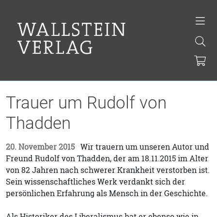
Trauer um Rudolf von
Thadden
20. November 2015
Wir trauern um unseren Autor und
Freund Rudolf von Thadden, der am 18.11.2015 im Alter
von 82 Jahren nach schwerer Krankheit verstorben ist.
Sein wissenschaftliches Werk verdankt sich der
persönlichen Erfahrung als Mensch in der Geschichte.
Als Historiker des Liberalismus hat er ebenso wie in