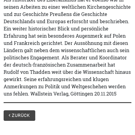
seinen Arbeiten zu einer weltlichen Kirchengeschichte
und zur Geschichte Preußens die Geschichte
Deutschlands und Europas erforscht und beschrieben.
Ein weiter historischer Blick und persönliche
Erfahrung hat sein besonderes Augenmerk auf Polen
und Frankreich gerichtet. Der Aussöhnung mit diesen
Ländern galt neben dem wissenschaftlichen auch sein
politisches Engagement. Als Berater und Koordinator
der deutsch-französischen Zusammenarbeit hat
Rudolf von Thadden weit über die Wissenschaft hinaus
gewirkt. Seine erfahrungsreichen und klugen
Anmerkungen zu Politik und Weltgeschehen werden
uns fehlen. Wallstein Verlag, Göttingen 20.11.2015
ZURÜCK