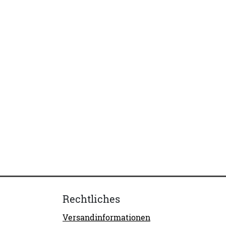
Rechtliches
Versandinformationen