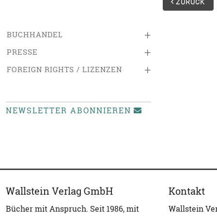
ZURÜCK
+
BUCHHANDEL
+
PRESSE
+
FOREIGN RIGHTS / LIZENZEN
NEWSLETTER ABONNIEREN
Wallstein Verlag GmbH
Kontakt
Bücher mit Anspruch. Seit 1986, mit
Wallstein V