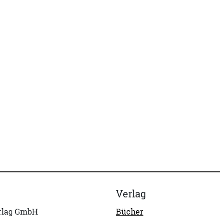
Verlag
erlag GmbH
Bücher