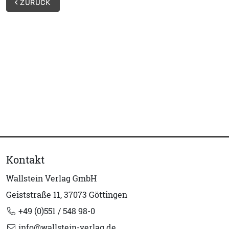
ZURÜCK
Kontakt
Wallstein Verlag GmbH
Geiststraße 11, 37073 Göttingen
+49 (0)551 / 548 98-0
info@wallstein-verlag.de