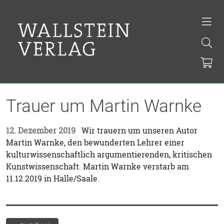
Trauer um Martin Warnke
12. Dezember 2019
Wir trauern um unseren Autor
Martin Warnke, den bewunderten Lehrer einer
kulturwissenschaftlich argumentierenden, kritischen
Kunstwissenschaft. Martin Warnke verstarb am
11.12.2019 in Halle/Saale.