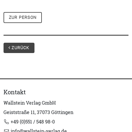
ZUR PERSON
ZURÜCK
Kontakt
Wallstein Verlag GmbH
Geiststraße 11, 37073 Göttingen
+49 (0)551 / 548 98-0
info@wallstein-verlag.de