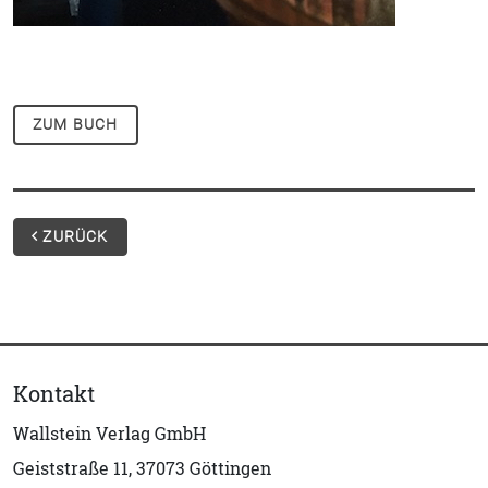
ZUM BUCH
ZURÜCK
Kontakt
Wallstein Verlag GmbH
Geiststraße 11, 37073 Göttingen