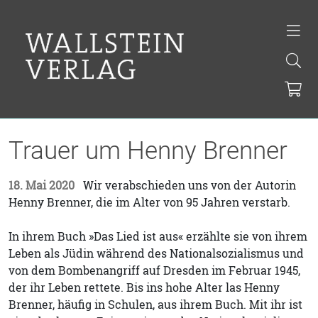
Trauer um Henny Brenner
18. Mai 2020
Wir verabschieden uns von der Autorin
Henny Brenner, die im Alter von 95 Jahren verstarb.
In ihrem Buch »Das Lied ist aus« erzählte sie von ihrem
Leben als Jüdin während des Nationalsozialismus und
von dem Bombenangriff auf Dresden im Februar 1945,
der ihr Leben rettete. Bis ins hohe Alter las Henny
Brenner, häufig in Schulen, aus ihrem Buch. Mit ihr ist