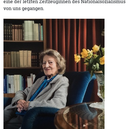
eine der letzten Zeitzeuginnen des Nationalsozialismus
von uns gegangen.