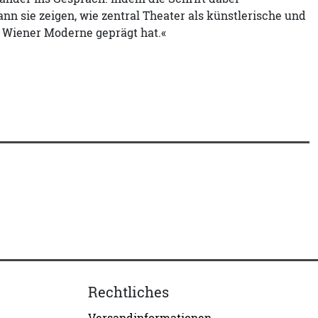
n sie zeigen, wie zentral Theater als künstlerische und
er Wiener Moderne geprägt hat.«
Rechtliches