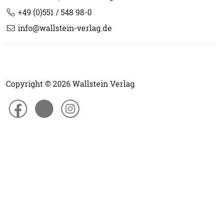
+49 (0)551 / 548 98-0
info@wallstein-verlag.de
Copyright © 2026 Wallstein Verlag