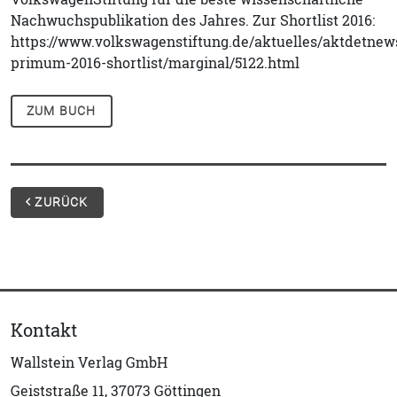
Nachwuchspublikation des Jahres. Zur Shortlist 2016:
https://www.volkswagenstiftung.de/aktuelles/aktdetnews
primum-2016-shortlist/marginal/5122.html
ZUM BUCH
ZURÜCK
Kontakt
Wallstein Verlag GmbH
Geiststraße 11, 37073 Göttingen