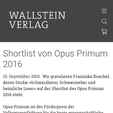
Shortlist von Opus Primum
2016
15. September 2016
Wir gratulieren Franziska Kuschel,
deren Studie »Schwarzhörer, Schwarzseher und
heimliche Leser« auf der Shortlist des Opus Primum
2016 steht.
Opus Primum ist der Förderpreis der
VolkswagenStiftung für die beste wissenschaftliche