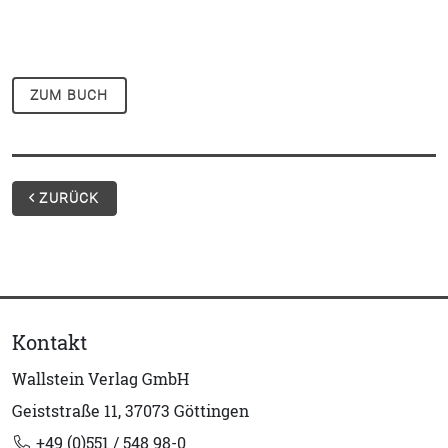
ZUM BUCH
ZURÜCK
Kontakt
Wallstein Verlag GmbH
Geiststraße 11, 37073 Göttingen
+49 (0)551 / 548 98-0