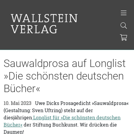
Sauwaldprosa auf Longlist
»Die schönsten deutschen
Bücher«
10. Mai 2023
Uwe Dicks Prosagedicht »Sauwaldprosa«
(Gestaltung: Sven Uftring) steht auf der
diesjährigen
Longlist für »Die schönsten deutschen
Bücher«
der Stiftung Buchkunst. Wir drücken die
Daumen!