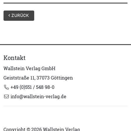
ZURÜCK
Kontakt
Wallstein Verlag GmbH
Geiststraße 11, 37073 Göttingen
+49 (0)551 / 548 98-0
info@wallstein-verlag.de
Copyright © 2026 Wallstein Verlag