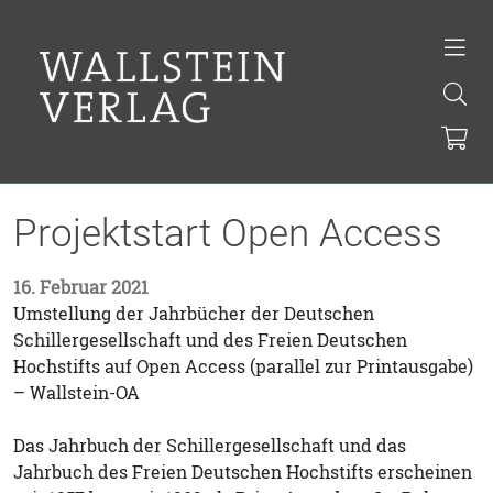
Projektstart Open Access
16. Februar 2021
Umstellung der Jahrbücher der Deutschen
Schillergesellschaft und des Freien Deutschen
Hochstifts auf Open Access (parallel zur Printausgabe)
– Wallstein-OA
Das Jahrbuch der Schillergesellschaft und das
Jahrbuch des Freien Deutschen Hochstifts erscheinen