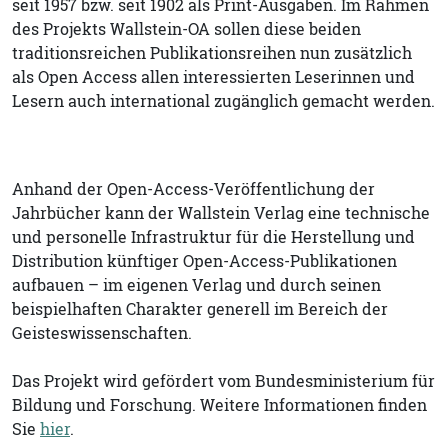
seit 1957 bzw. seit 1902 als Print-Ausgaben. Im Rahmen
des Projekts Wallstein-OA sollen diese beiden
traditionsreichen Publikationsreihen nun zusätzlich
als Open Access allen interessierten Leserinnen und
Lesern auch international zugänglich gemacht werden.
Anhand der Open-Access-Veröffentlichung der
Jahrbücher kann der Wallstein Verlag eine technische
und personelle Infrastruktur für die Herstellung und
Distribution künftiger Open-Access-Publikationen
aufbauen – im eigenen Verlag und durch seinen
beispielhaften Charakter generell im Bereich der
Geisteswissenschaften.
Das Projekt wird gefördert vom Bundesministerium für
Bildung und Forschung. Weitere Informationen finden
Sie
hier
.