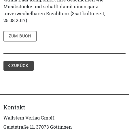
Musikstücke und schafft damit einen ganz
unverwechelbaren Erzählton« (3sat kulturzeit,
25.08.2017)
ZUM BUCH
ZURÜCK
Kontakt
Wallstein Verlag GmbH
Geiststraße 11, 37073 Göttingen