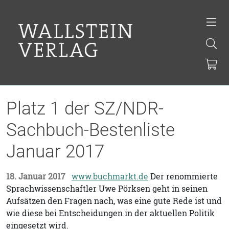
Platz 1 der SZ/NDR-
Sachbuch-Bestenliste
Januar 2017
18. Januar 2017
www.buchmarkt.de
Der renommierte
Sprachwissenschaftler Uwe Pörksen geht in seinen
Aufsätzen den Fragen nach, was eine gute Rede ist und
wie diese bei Entscheidungen in der aktuellen Politik
eingesetzt wird.