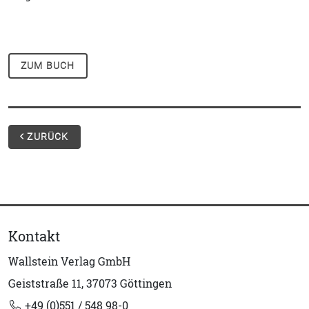
ZUM BUCH
ZURÜCK
Kontakt
Wallstein Verlag GmbH
Geiststraße 11, 37073 Göttingen
+49 (0)551 / 548 98-0