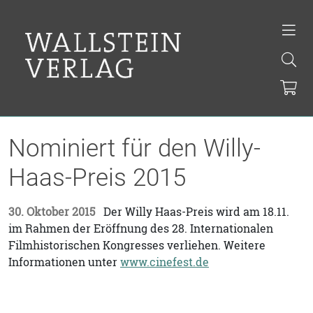
Nominiert für den Willy-
Haas-Preis 2015
30. Oktober 2015
Der Willy Haas-Preis wird am 18.11.
im Rahmen der Eröffnung des 28. Internationalen
Filmhistorischen Kongresses verliehen. Weitere
Informationen unter
www.cinefest.de