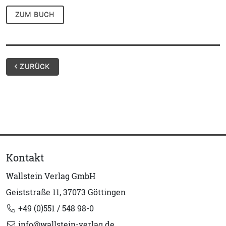
ZUM BUCH
ZURÜCK
Kontakt
Wallstein Verlag GmbH
Geiststraße 11, 37073 Göttingen
+49 (0)551 / 548 98-0
info@wallstein-verlag.de