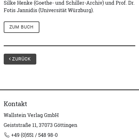
Silke Henke (Goethe- und Schiller-Archiv) und Prof. Dr.
Fotis Jannidis (Universität Würzburg).
ZUM BUCH
ZURÜCK
Kontakt
Wallstein Verlag GmbH
Geiststraße 11, 37073 Göttingen
+49 (0)551 / 548 98-0