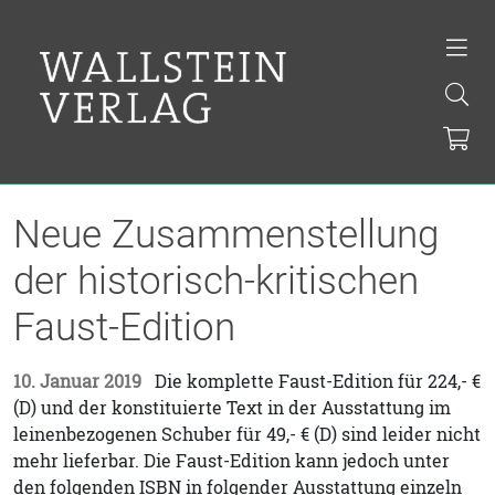
Neue Zusammenstellung
der historisch-kritischen
Faust-Edition
10. Januar 2019
Die komplette Faust-Edition für 224,- €
(D) und der konstituierte Text in der Ausstattung im
leinenbezogenen Schuber für 49,- € (D) sind leider nicht
mehr lieferbar. Die Faust-Edition kann jedoch unter
den folgenden ISBN in folgender Ausstattung einzeln