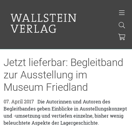
Jetzt lieferbar: Begleitband
zur Ausstellung im
Museum Friedland
07. April 2017
Die Autorinnen und Autoren des
Begleitbandes geben Einblicke in Ausstellungskonzept
und -umsetzung und vertiefen einzelne, bisher wenig
beleuchtete Aspekte der Lagergeschichte.