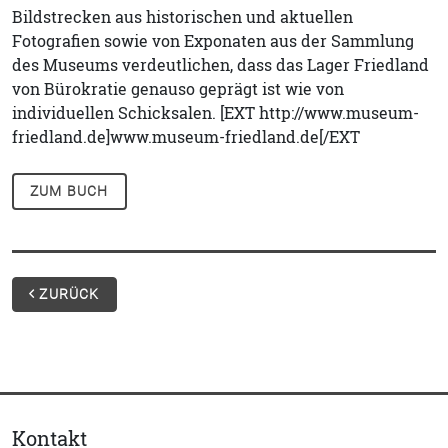
Bildstrecken aus historischen und aktuellen
Fotografien sowie von Exponaten aus der Sammlung
des Museums verdeutlichen, dass das Lager Friedland
von Bürokratie genauso geprägt ist wie von
individuellen Schicksalen. [EXT http://www.museum-
friedland.de]www.museum-friedland.de[/EXT
ZUM BUCH
ZURÜCK
Kontakt