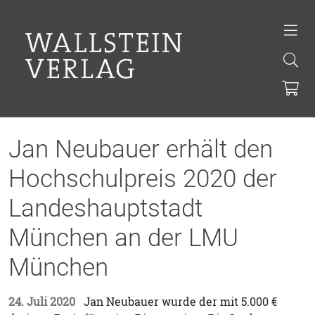
Jan Neubauer erhält den
Hochschulpreis 2020 der
Landeshauptstadt
München an der LMU
München
24. Juli 2020
Jan Neubauer wurde der mit 5.000 €