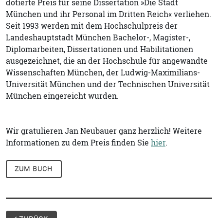
dotierte Preis für seine Dissertation »Die Stadt
München und ihr Personal im Dritten Reich« verliehen.
Seit 1993 werden mit dem Hochschulpreis der
Landeshauptstadt München Bachelor-, Magister-,
Diplomarbeiten, Dissertationen und Habilitationen
ausgezeichnet, die an der Hochschule für angewandte
Wissenschaften München, der Ludwig-Maximilians-
Universität München und der Technischen Universität
München eingereicht wurden.
Wir gratulieren Jan Neubauer ganz herzlich! Weitere
Informationen zu dem Preis finden Sie
hier
.
ZUM BUCH