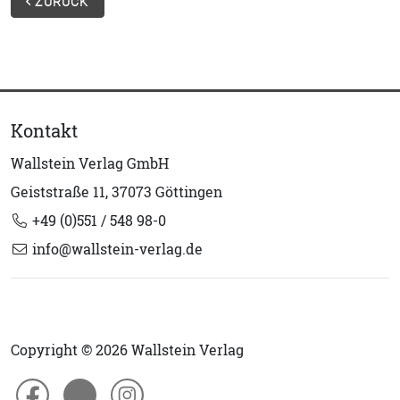
ZURÜCK
Kontakt
Wallstein Verlag GmbH
Geiststraße 11, 37073 Göttingen
+49 (0)551 / 548 98-0
info@wallstein-verlag.de
Copyright © 2026 Wallstein Verlag