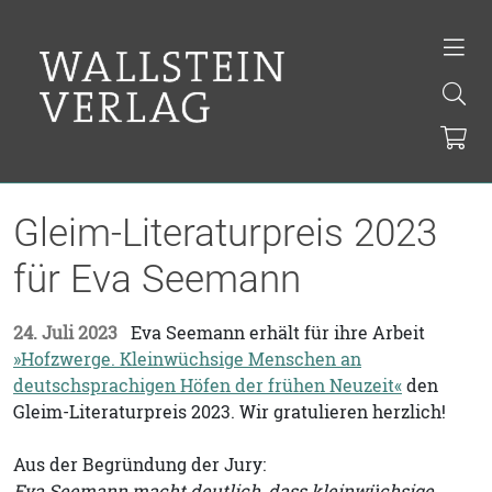
Gleim-Literaturpreis 2023
für Eva Seemann
24. Juli 2023
Eva Seemann erhält für ihre Arbeit
»Hofzwerge. Kleinwüchsige Menschen an
deutschsprachigen Höfen der frühen Neuzeit«
den
Gleim-Literaturpreis 2023. Wir gratulieren herzlich!
Aus der Begründung der Jury:
Eva Seemann macht deutlich, dass kleinwüchsige