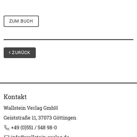
ZUM BUCH
ZURÜCK
Kontakt
Wallstein Verlag GmbH
Geiststraße 11, 37073 Göttingen
+49 (0)551 / 548 98-0