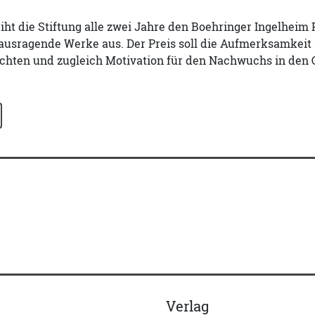
eiht die Stiftung alle zwei Jahre den Boehringer Ingelheim
ausragende Werke aus. Der Preis soll die Aufmerksamkeit 
ichten und zugleich Motivation für den Nachwuchs in den Ge
Verlag