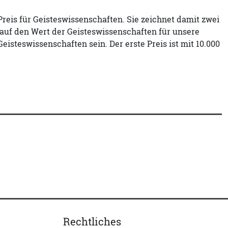
 Preis für Geisteswissenschaften. Sie zeichnet damit zwei
auf den Wert der Geisteswissenschaften für unsere
isteswissenschaften sein. Der erste Preis ist mit 10.000
Rechtliches