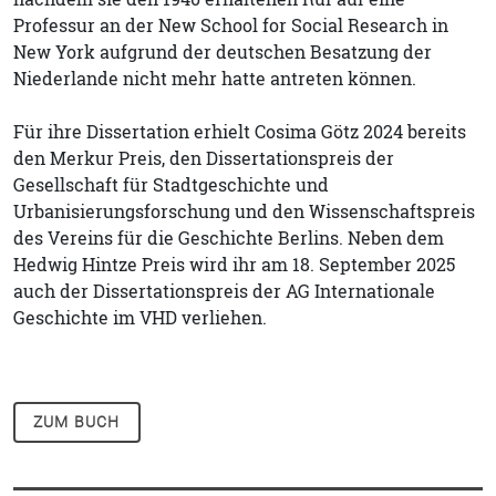
Professur an der New School for Social Research in
New York aufgrund der deutschen Besatzung der
Niederlande nicht mehr hatte antreten können.
Für ihre Dissertation erhielt Cosima Götz 2024 bereits
den Merkur Preis, den Dissertationspreis der
Gesellschaft für Stadtgeschichte und
Urbanisierungsforschung und den Wissenschaftspreis
des Vereins für die Geschichte Berlins. Neben dem
Hedwig Hintze Preis wird ihr am 18. September 2025
auch der Dissertationspreis der AG Internationale
Geschichte im VHD verliehen.
ZUM BUCH