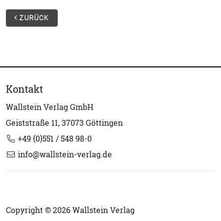
ZURÜCK
Kontakt
Wallstein Verlag GmbH
Geiststraße 11, 37073 Göttingen
+49 (0)551 / 548 98-0
info@wallstein-verlag.de
Copyright © 2026 Wallstein Verlag