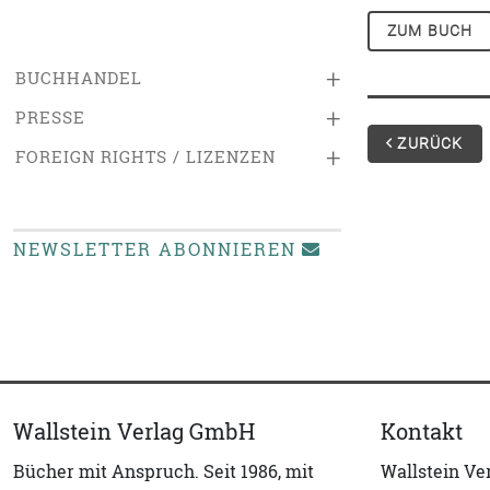
ZUM BUCH
+
BUCHHANDEL
+
PRESSE
ZURÜCK
+
FOREIGN RIGHTS / LIZENZEN
NEWSLETTER ABONNIEREN
Wallstein Verlag GmbH
Kontakt
Bücher mit Anspruch. Seit 1986, mit
Wallstein V