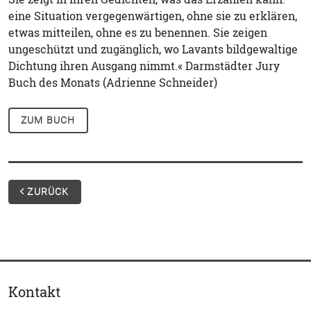
eine Situation vergegenwärtigen, ohne sie zu erklären,
etwas mitteilen, ohne es zu benennen. Sie zeigen
ungeschützt und zugänglich, wo Lavants bildgewaltige
Dichtung ihren Ausgang nimmt.« Darmstädter Jury
Buch des Monats (Adrienne Schneider)
ZUM BUCH
ZURÜCK
Kontakt