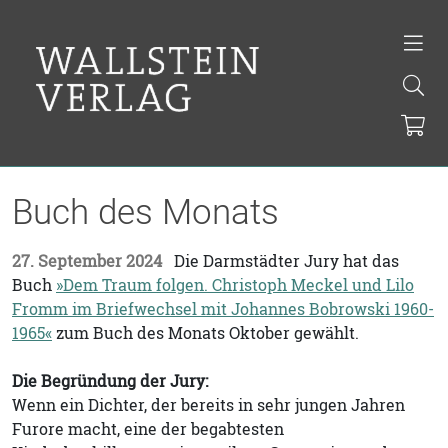
Buch des Monats
27. September 2024
Die Darmstädter Jury hat das
Buch
»Dem Traum folgen. Christoph Meckel und Lilo
Fromm im Briefwechsel mit Johannes Bobrowski 1960-
1965«
zum Buch des Monats Oktober gewählt.
Die Begründung der Jury:
Wenn ein Dichter, der bereits in sehr jungen Jahren
Furore macht, eine der begabtesten