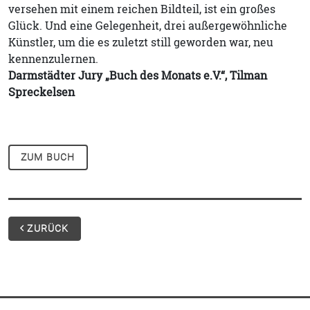
versehen mit einem reichen Bildteil, ist ein großes
Glück. Und eine Gelegenheit, drei außergewöhnliche
Künstler, um die es zuletzt still geworden war, neu
kennenzulernen.
Darmstädter Jury „Buch des Monats e.V.“, Tilman
Spreckelsen
ZUM BUCH
ZURÜCK