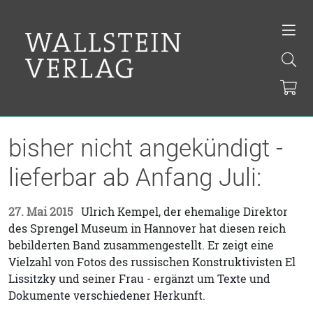
bisher nicht angekündigt -
lieferbar ab Anfang Juli:
27. Mai 2015
Ulrich Kempel, der ehemalige Direktor
des Sprengel Museum in Hannover hat diesen reich
bebilderten Band zusammengestellt. Er zeigt eine
Vielzahl von Fotos des russischen Konstruktivisten El
Lissitzky und seiner Frau - ergänzt um Texte und
Dokumente verschiedener Herkunft.