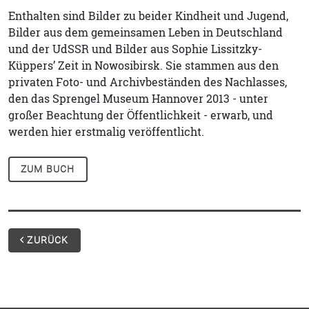
Enthalten sind Bilder zu beider Kindheit und Jugend,
Bilder aus dem gemeinsamen Leben in Deutschland
und der UdSSR und Bilder aus Sophie Lissitzky-
Küppers’ Zeit in Nowosibirsk. Sie stammen aus den
privaten Foto- und Archivbeständen des Nachlasses,
den das Sprengel Museum Hannover 2013 - unter
großer Beachtung der Öffentlichkeit - erwarb, und
werden hier erstmalig veröffentlicht.
ZUM BUCH
ZURÜCK