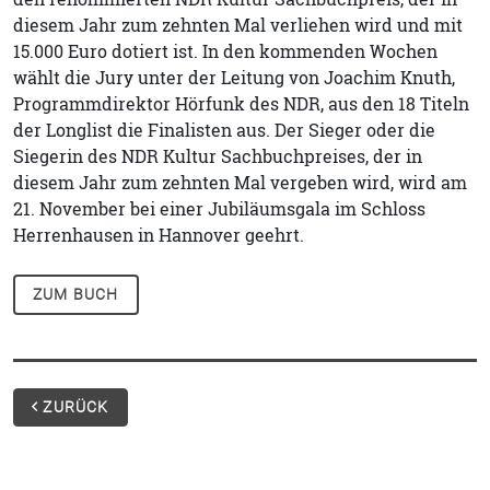
diesem Jahr zum zehnten Mal verliehen wird und mit
15.000 Euro dotiert ist. In den kommenden Wochen
wählt die Jury unter der Leitung von Joachim Knuth,
Programmdirektor Hörfunk des NDR, aus den 18 Titeln
der Longlist die Finalisten aus. Der Sieger oder die
Siegerin des NDR Kultur Sachbuchpreises, der in
diesem Jahr zum zehnten Mal vergeben wird, wird am
21. November bei einer Jubiläumsgala im Schloss
Herrenhausen in Hannover geehrt.
ZUM BUCH
ZURÜCK