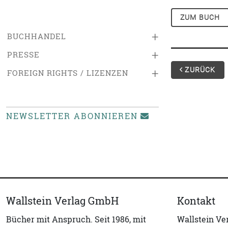
ZUM BUCH
+
BUCHHANDEL
+
PRESSE
ZURÜCK
+
FOREIGN RIGHTS / LIZENZEN
NEWSLETTER ABONNIEREN
Wallstein Verlag GmbH
Kontakt
Bücher mit Anspruch. Seit 1986, mit
Wallstein V