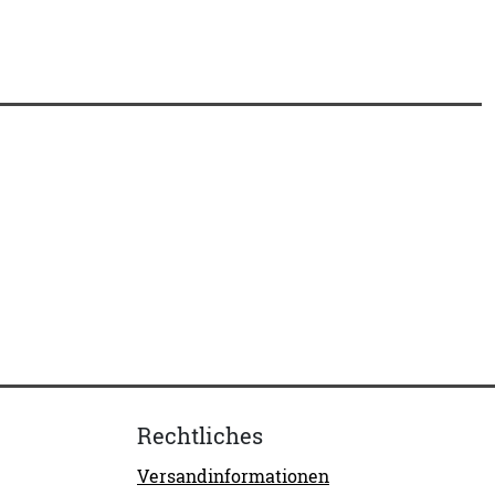
Rechtliches
Versandinformationen