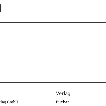
Verlag
erlag GmbH
Bücher